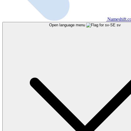
Nameshift.
Open language menu
sv