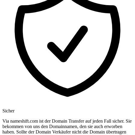
Sicher
Via nameshift.com ist der Domain Transfer auf jeden Fall sicher. Sie
bekommen von uns den Domainnamen, den sie auch erworben
haben. Sollte der Domain Verkäufer nicht die Domain übertragen