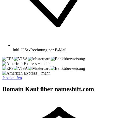
Inkl.
USt.-Rechnung per E-Mail
+ mehr
+ mehr
Jetzt kaufen
Domain Kauf über nameshift.com