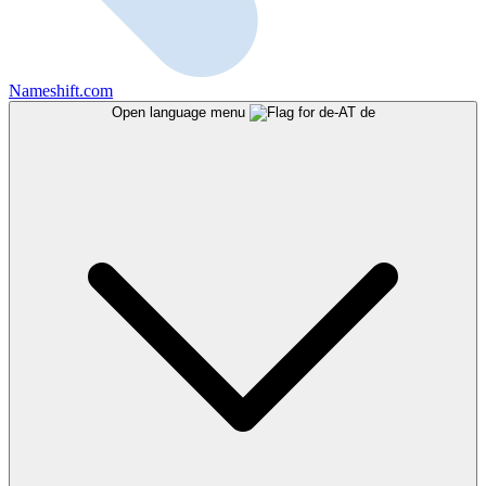
Nameshift.com
Open language menu
de