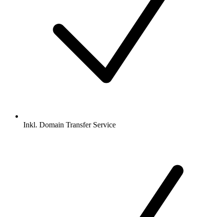
Inkl.
Domain Transfer Service