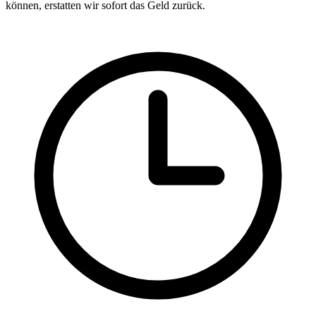
können, erstatten wir sofort das Geld zurück.