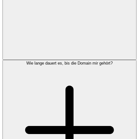
Wie lange dauert es, bis die Domain mir gehört?