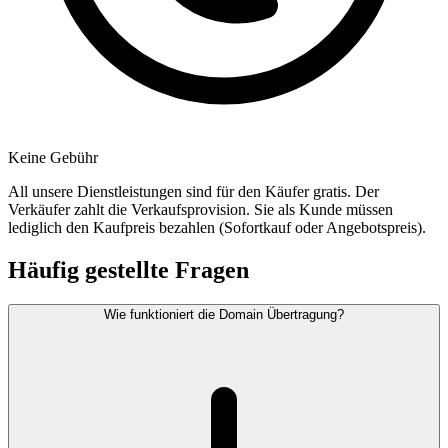
Keine Gebühr
All unsere Dienstleistungen sind für den Käufer gratis. Der
Verkäufer zahlt die Verkaufsprovision. Sie als Kunde müssen
lediglich den Kaufpreis bezahlen (Sofortkauf oder Angebotspreis).
Häufig gestellte Fragen
Wie funktioniert die Domain Übertragung?