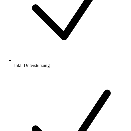
Inkl.
Unterstützung