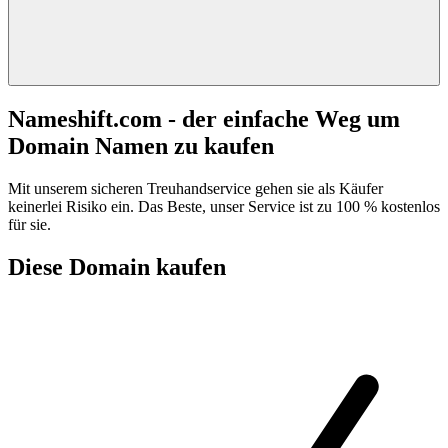
Nameshift.com - der einfache Weg um
Domain Namen zu kaufen
Mit unserem sicheren Treuhandservice gehen sie als Käufer
keinerlei Risiko ein. Das Beste, unser Service ist zu 100 % kostenlos
für sie.
Diese Domain kaufen