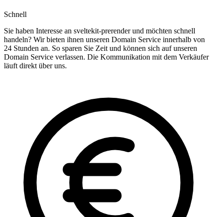
Schnell
Sie haben Interesse an sveltekit-prerender und möchten schnell
handeln? Wir bieten ihnen unseren Domain Service innerhalb von
24 Stunden an. So sparen Sie Zeit und können sich auf unseren
Domain Service verlassen. Die Kommunikation mit dem Verkäufer
läuft direkt über uns.