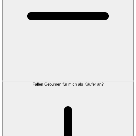
Fallen Gebühren für mich als Käufer an?