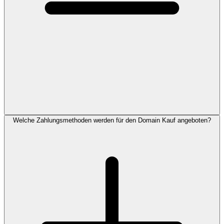
Welche Zahlungsmethoden werden für den Domain Kauf angeboten?